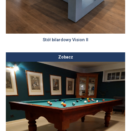
Stół bilardowy Vision II
Zobacz