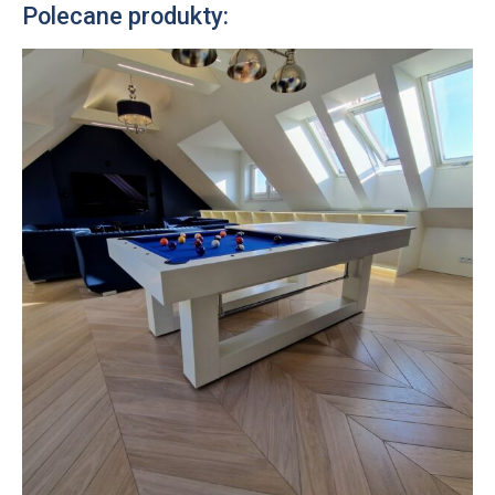
Polecane produkty: