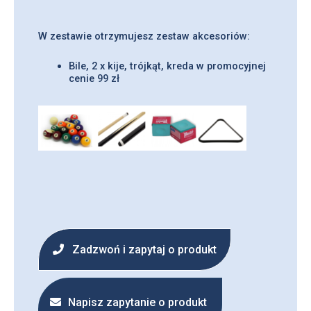
W zestawie otrzymujesz zestaw akcesoriów:
Bile, 2 x kije, trójkąt, kreda w promocyjnej
cenie 99 zł
Zadzwoń i zapytaj o produkt
Napisz zapytanie o produkt