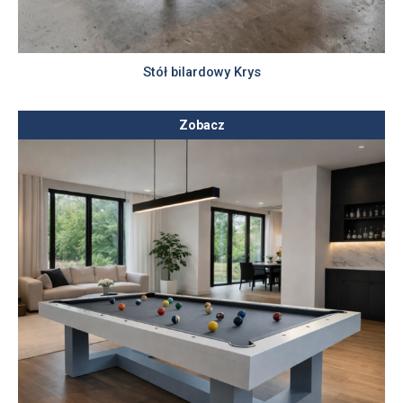
Stół bilardowy Krys
Zobacz